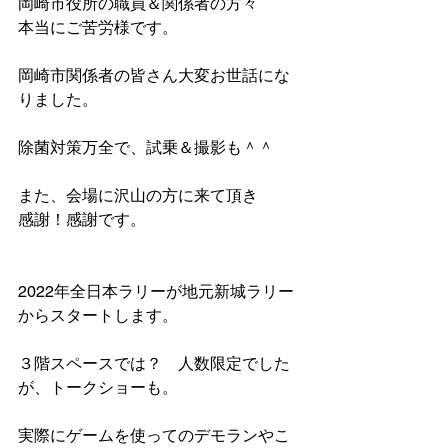
岡崎市役所の職員＆関係者の方々
本当にご苦労様です。
岡崎市関係者の皆さん大変お世話にな
りました。
除菌対策万全で、試乗＆撮影も＾＾
また、会場に沢山の方に来て頂き
感謝！感謝です。
2022年全日本ラリーが地元新城ラリー
からスタートします。
３階スペースでは？　人数限定でした
が、トークショーも。
実際にゲームを使ってのデモランやこ