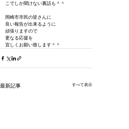
こでしか聞けない裏話も＾＾
岡崎市市民の皆さんに
良い報告が出来るように
頑張りますので
更なる応援を
宜しくお願い致します＾＾
すべて表示
最新記事