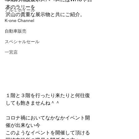
本のラリーを
アルミホイール
沢山の貴重な展示物と共にご紹介。
K-one Channel
自動車販売
スペシャルセール
一宮店
１階と３階を行ったり来たりと何往復
しても飽きませんね＾＾
コロナ禍においてなかなかイベント開
催が出来ない今
このようなイベントを開催して頂ける