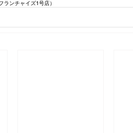
店（フランチャイズ1号店）