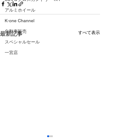
アルミホイール
K-one Channel
自動車販売
すべて表示
最新記事
スペシャルセール
一宮店