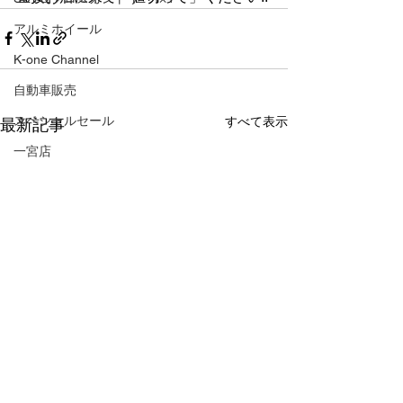
アルミホイール
K-one Channel
自動車販売
スペシャルセール
すべて表示
最新記事
一宮店