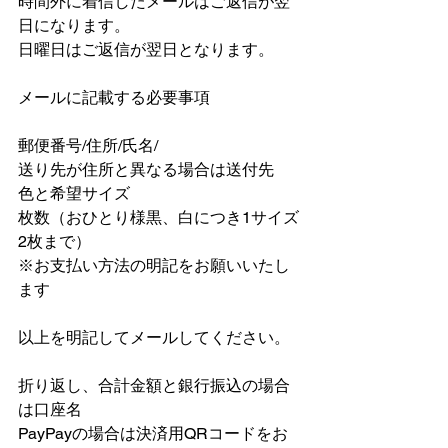
時間外に着信したメールはご返信が翌
日になります。
日曜日はご返信が翌日となります。
メールに記載する必要事項
郵便番号/住所/氏名/ 
送り先が住所と異なる場合は送付先
色と希望サイズ
枚数（おひとり様黒、白につき1サイズ
2枚まで）
※お支払い方法の明記をお願いいたし
ます
以上を明記してメールしてください。
折り返し、合計金額と銀行振込の場合
は口座名
PayPayの場合は決済用QRコードをお