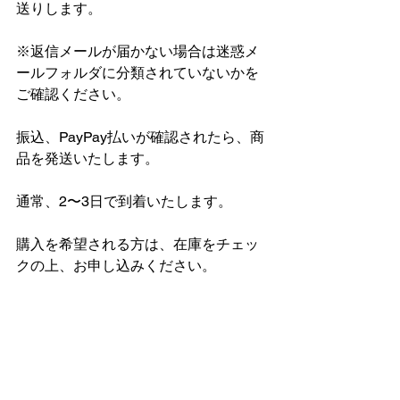
送りします。
※返信メールが届かない場合は迷惑メ
ールフォルダに分類されていないかを
ご確認ください。
振込、PayPay払いが確認されたら、商
品を発送いたします。
通常、2〜3日で到着いたします。
購入を希望される方は、在庫をチェッ
クの上、お申し込みください。