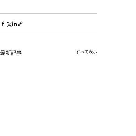
すべて表示
最新記事