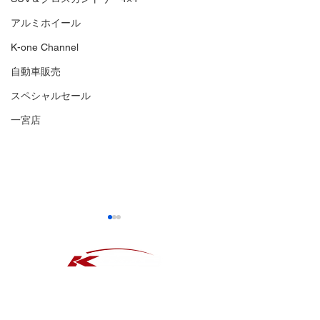
アルミホイール
K-one Channel
自動車販売
スペシャルセール
一宮店
​タイヤ
アルミホイール