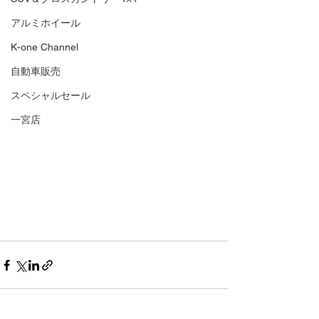
アルミホイール
K-one Channel
自動車販売
スペシャルセール
一宮店