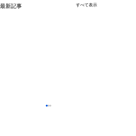
すべて表示
最新記事