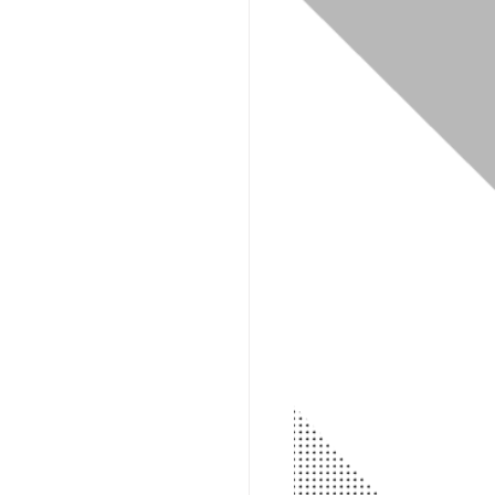
自動車販売