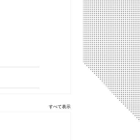
すべて表示